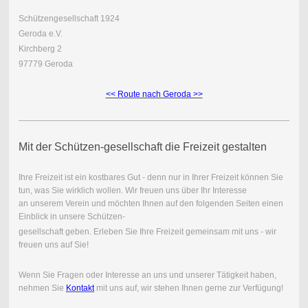
Schützengesellschaft 1924
Geroda e.V.
Kirchberg 2
97779 Geroda
<< Route nach Geroda >>
Mit der Schützen-gesellschaft die Freizeit gestalten
Ihre Freizeit ist ein kostbares Gut - denn nur in Ihrer Freizeit können Sie
tun, was Sie wirklich wollen. Wir freuen uns über Ihr Interesse
an unserem Verein und möchten Ihnen auf den folgenden Seiten einen
Einblick in unsere Schützen-
gesellschaft geben. Erleben Sie Ihre Freizeit gemeinsam mit uns - wir
freuen uns auf Sie!
Wenn Sie Fragen oder Interesse an uns und unserer Tätigkeit haben,
nehmen Sie
Kontakt
mit uns auf, wir stehen Ihnen gerne zur Verfügung!