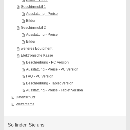
Geschirrmobil 1
Ausstattung - Preise
Bilder
Geschirrmobil 2
Ausstattung - Preise
Bilder
weiteres Equipment
Elektronische Kasse
Beschreibung - PC Version
Ausstattung - Preise - PC Version
FAQ - PC Version
Beschreibung - Tablet Version
Ausstattung - Preise - Tablet Version
Datenschutz
Wettercams
So finden Sie uns