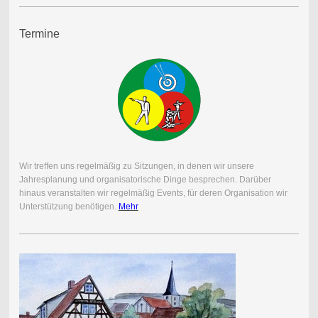
Termine
Wir treffen uns regelmäßig zu Sitzungen, in denen wir unsere
Jahresplanung und organisatorische Dinge besprechen. Darüber
hinaus veranstalten wir regelmäßig Events, für deren Organisation wir
Unterstützung benötigen.
Mehr