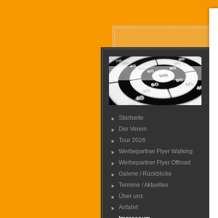
Startseite
Der Verein
Tour 2026
Werbepartner Flyer Walking
Werbepartner Flyer Offroad
Galerie / Rückblicke
Termine / Aktuelles
Über uns
Anfahrt