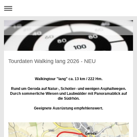
Tourdaten Walking lang 2026 - NEU
Walkingtour "lang" ca. 13 km / 222 Hm.
Rund um Geroda auf Natur-, Schotter- und wenigen Asphaltwegen.
Durch sommerliche Wiesen und Laubwälder mit Panoramablick auf
die Südrhön.
Geeignete Ausrüstung empfehlenswert.