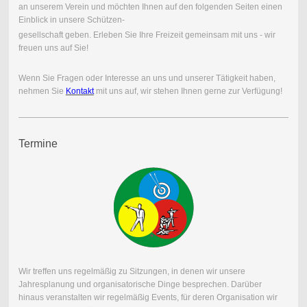
an unserem Verein und möchten Ihnen auf den folgenden Seiten einen
Einblick in unsere Schützen-
gesellschaft geben. Erleben Sie Ihre Freizeit gemeinsam mit uns - wir
freuen uns auf Sie!
Wenn Sie Fragen oder Interesse an uns und unserer Tätigkeit haben,
nehmen Sie
Kontakt
mit uns auf, wir stehen Ihnen gerne zur Verfügung!
Termine
Wir treffen uns regelmäßig zu Sitzungen, in denen wir unsere
Jahresplanung und organisatorische Dinge besprechen. Darüber
hinaus veranstalten wir regelmäßig Events, für deren Organisation wir