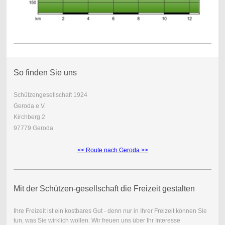
So finden Sie uns
Schützengesellschaft 1924
Geroda e.V.
Kirchberg 2
97779 Geroda
<< Route nach Geroda >>
Mit der Schützen-gesellschaft die Freizeit gestalten
Ihre Freizeit ist ein kostbares Gut - denn nur in Ihrer Freizeit können Sie
tun, was Sie wirklich wollen. Wir freuen uns über Ihr Interesse