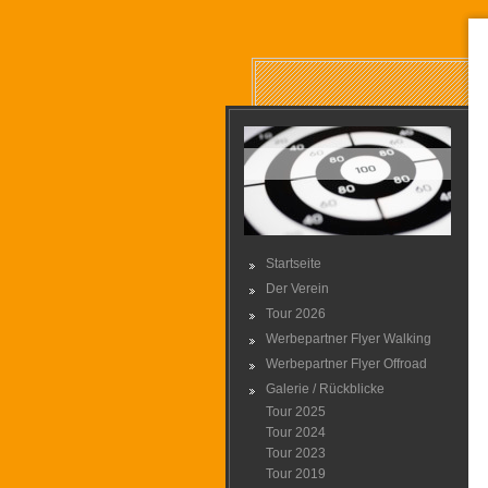
Startseite
Der Verein
Tour 2026
Werbepartner Flyer Walking
Werbepartner Flyer Offroad
Galerie / Rückblicke
Tour 2025
Tour 2024
Tour 2023
Tour 2019