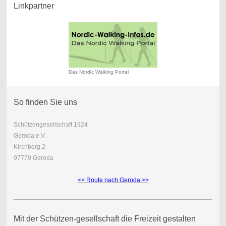
Linkpartner
Das Nordic Walking Portal
So finden Sie uns
Schützengesellschaft 1924
Geroda e.V.
Kirchberg 2
97779 Geroda
<< Route nach Geroda >>
Mit der Schützen-gesellschaft die Freizeit gestalten