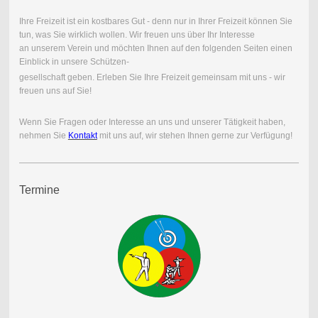
Ihre Freizeit ist ein kostbares Gut - denn nur in Ihrer Freizeit können Sie
tun, was Sie wirklich wollen. Wir freuen uns über Ihr Interesse
an unserem Verein und möchten Ihnen auf den folgenden Seiten einen
Einblick in unsere Schützen-
gesellschaft geben. Erleben Sie Ihre Freizeit gemeinsam mit uns - wir
freuen uns auf Sie!
Wenn Sie Fragen oder Interesse an uns und unserer Tätigkeit haben,
nehmen Sie
Kontakt
mit uns auf, wir stehen Ihnen gerne zur Verfügung!
Termine