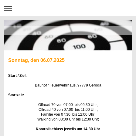
Sonntag, den 06.07.2025
Start / Ziel:
Bauhof / Feuerwehrhaus, 97779 Geroda
Startzeit:
Offroad 70 von 07:00 bis 09:30 Uhr;
Offroad 40 von 07:00 bis 11:00 Uhr;
Familie von 07:30 bis 12:00 Uhr;
Walking von 08:00 Uhr bis 12:30 Uhr;
Kontrollschluss jeweils um 14:30 Uhr