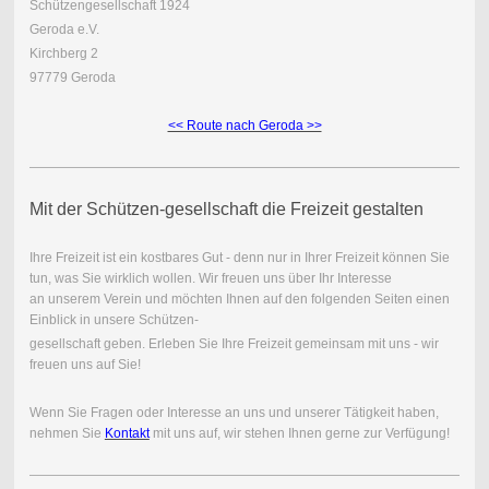
Schützengesellschaft 1924
Geroda e.V.
Kirchberg 2
97779 Geroda
<< Route nach Geroda >>
Mit der Schützen-gesellschaft die Freizeit gestalten
Ihre Freizeit ist ein kostbares Gut - denn nur in Ihrer Freizeit können Sie
tun, was Sie wirklich wollen. Wir freuen uns über Ihr Interesse
an unserem Verein und möchten Ihnen auf den folgenden Seiten einen
Einblick in unsere Schützen-
gesellschaft geben. Erleben Sie Ihre Freizeit gemeinsam mit uns - wir
freuen uns auf Sie!
Wenn Sie Fragen oder Interesse an uns und unserer Tätigkeit haben,
nehmen Sie
Kontakt
mit uns auf, wir stehen Ihnen gerne zur Verfügung!