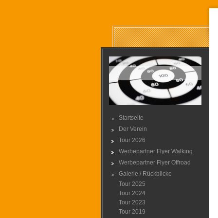
Startseite
Der Verein
Tour 2026
Werbepartner Flyer Walking
Werbepartner Flyer Offroad
Galerie / Rückblicke
Tour 2025
Tour 2024
Tour 2023
Tour 2019