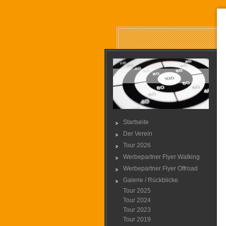
Startseite
Der Verein
Tour 2026
Werbepartner Flyer Walking
Werbepartner Flyer Offroad
Galerie / Rückblicke
Tour 2025
Tour 2024
Tour 2023
Tour 2019