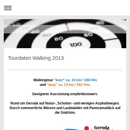
Tourdaten Walking 2013
Walkingtour
"kurz"
ca. 10 km / 188 Hm
und
"lang" ca. 14 km / 262 Hm
.
Geeignete Ausrüstung empfehlenswert.
Rund um Geroda auf Natur-, Schotter- und wenigen Asphaltwegen.
Durch sommerliche Wiesen und Laubwälder mit Panoramablick auf
die Südrhön.