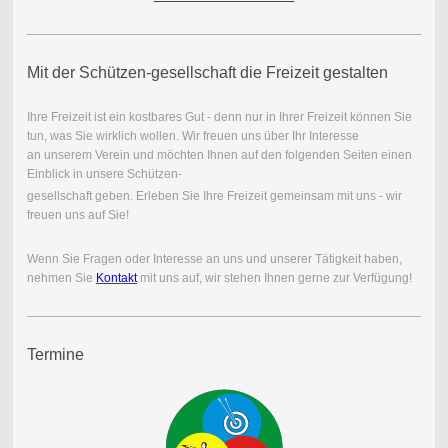
Mit der Schützen-gesellschaft die Freizeit gestalten
Ihre Freizeit ist ein kostbares Gut - denn nur in Ihrer Freizeit können Sie
tun, was Sie wirklich wollen. Wir freuen uns über Ihr Interesse
an unserem Verein und möchten Ihnen auf den folgenden Seiten einen
Einblick in unsere Schützen-
gesellschaft geben. Erleben Sie Ihre Freizeit gemeinsam mit uns - wir
freuen uns auf Sie!
Wenn Sie Fragen oder Interesse an uns und unserer Tätigkeit haben,
nehmen Sie
Kontakt
mit uns auf, wir stehen Ihnen gerne zur Verfügung!
Termine