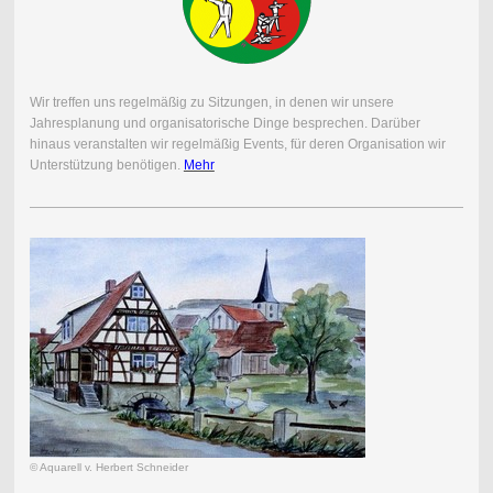
Wir treffen uns regelmäßig zu Sitzungen, in denen wir unsere
Jahresplanung und organisatorische Dinge besprechen. Darüber
hinaus veranstalten wir regelmäßig Events, für deren Organisation wir
Unterstützung benötigen.
Mehr
© Aquarell v. Herbert Schneider